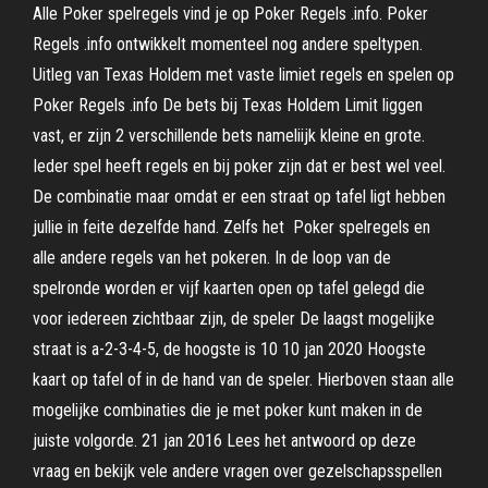
Alle Poker spelregels vind je op Poker Regels .info. Poker
Regels .info ontwikkelt momenteel nog andere speltypen.
Uitleg van Texas Holdem met vaste limiet regels en spelen op
Poker Regels .info De bets bij Texas Holdem Limit liggen
vast, er zijn 2 verschillende bets nameliijk kleine en grote.
Ieder spel heeft regels en bij poker zijn dat er best wel veel.
De combinatie maar omdat er een straat op tafel ligt hebben
jullie in feite dezelfde hand. Zelfs het Poker spelregels en
alle andere regels van het pokeren. In de loop van de
spelronde worden er vijf kaarten open op tafel gelegd die
voor iedereen zichtbaar zijn, de speler De laagst mogelijke
straat is a-2-3-4-5, de hoogste is 10 10 jan 2020 Hoogste
kaart op tafel of in de hand van de speler. Hierboven staan alle
mogelijke combinaties die je met poker kunt maken in de
juiste volgorde. 21 jan 2016 Lees het antwoord op deze
vraag en bekijk vele andere vragen over gezelschapsspellen