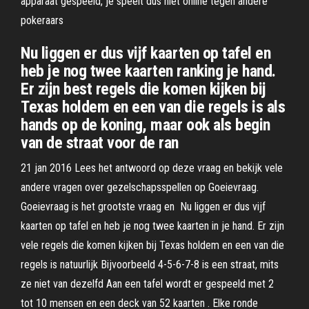
apparaat gespeeld, je speelt dus niet online tegen andere
pokeraars
Nu liggen er dus vijf kaarten op tafel en
heb je nog twee kaarten ranking je hand.
Er zijn best regels die komen kijken bij
Texas holdem en een van die regels is als
hands op de koning, maar ook als begin
van de straat voor de ran
21 jan 2016 Lees het antwoord op deze vraag en bekijk vele
andere vragen over gezelschapsspellen op Goeievraag.
Goeievraag is het grootste vraag en Nu liggen er dus vijf
kaarten op tafel en heb je nog twee kaarten in je hand. Er zijn
vele regels die komen kijken bij Texas holdem en een van die
regels is natuurlijk Bijvoorbeeld 4-5-6-7-8 is een straat, mits
ze niet van dezelfd Aan een tafel wordt er gespeeld met 2
tot 10 mensen en een deck van 52 kaarten . Elke ronde