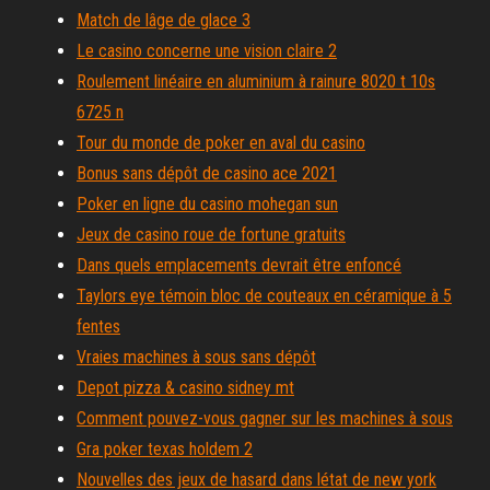
Match de lâge de glace 3
Le casino concerne une vision claire 2
Roulement linéaire en aluminium à rainure 8020 t 10s
6725 n
Tour du monde de poker en aval du casino
Bonus sans dépôt de casino ace 2021
Poker en ligne du casino mohegan sun
Jeux de casino roue de fortune gratuits
Dans quels emplacements devrait être enfoncé
Taylors eye témoin bloc de couteaux en céramique à 5
fentes
Vraies machines à sous sans dépôt
Depot pizza & casino sidney mt
Comment pouvez-vous gagner sur les machines à sous
Gra poker texas holdem 2
Nouvelles des jeux de hasard dans létat de new york