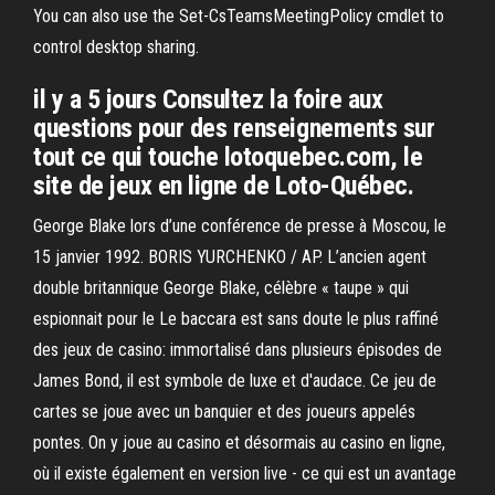
You can also use the Set-CsTeamsMeetingPolicy cmdlet to
control desktop sharing.
il y a 5 jours Consultez la foire aux
questions pour des renseignements sur
tout ce qui touche lotoquebec.com, le
site de jeux en ligne de Loto-Québec.
George Blake lors d’une conférence de presse à Moscou, le
15 janvier 1992. BORIS YURCHENKO / AP. L’ancien agent
double britannique George Blake, célèbre « taupe » qui
espionnait pour le Le baccara est sans doute le plus raffiné
des jeux de casino: immortalisé dans plusieurs épisodes de
James Bond, il est symbole de luxe et d'audace. Ce jeu de
cartes se joue avec un banquier et des joueurs appelés
pontes. On y joue au casino et désormais au casino en ligne,
où il existe également en version live - ce qui est un avantage