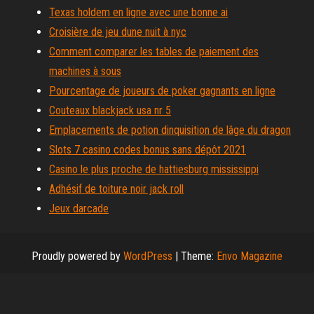
Texas holdem en ligne avec une bonne ai
Croisière de jeu dune nuit à nyc
Comment comparer les tables de paiement des
machines à sous
Pourcentage de joueurs de poker gagnants en ligne
Couteaux blackjack usa nr 5
Emplacements de potion dinquisition de lâge du dragon
Slots 7 casino codes bonus sans dépôt 2021
Casino le plus proche de hattiesburg mississippi
Adhésif de toiture noir jack roll
Jeux darcade
Proudly powered by
WordPress
|
Theme:
Envo Magazine