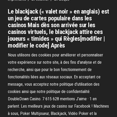
Le blackjack (« valet noir » en anglais) est
un jeu de cartes populaire dans les
casinos Mais dès son arrivée sur les
casinos virtuels, le blackjack attire ces
joueurs « timides » qui Règles[modifier |
modifier le code] Après
Nous utilisons des cookies pour améliorer et personnaliser
votre expérience sur notre site, à des fins d'analyse et de
recherche, ainsi que pour le bon fonctionnement de
fonctionalités liées aux réseaux sociaux. En acceptant ce
message, vous acceptez notre politique d'utilisation des
cookies ainsi que notre politique de confidentialité.
DoubleDown Casino. 7 615 628 mentions J’aime · 1 en
parlent. Les meilleurs jeux de casino sur Facebook ! Machines
à sous, Poker Multijoueur, Blackjack, Vidéo Poker et la