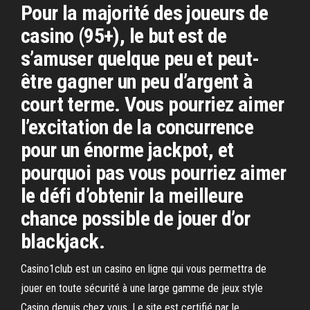
Pour la majorité des joueurs de
casino (95+), le but est de
s’amuser quelque peu et peut-
être gagner un peu d’argent à
court terme. Vous pourriez aimer
l’excitation de la concurrence
pour un énorme jackpot, et
pourquoi pas vous pourriez aimer
le défi d’obtenir la meilleure
chance possible de jouer d’or
blackjack.
Casino1club est un casino en ligne qui vous permettra de
jouer en toute sécurité à une large gamme de jeux style
Casino depuis chez vous. Le site est certifié par le