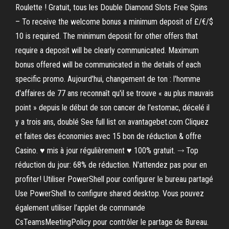
Roulette ! Gratuit, tous les Double Diamond Slots Free Spins
– To receive the welcome bonus a minimum deposit of £/€/$
10 is required. The minimum deposit for other offers that
require a deposit will be clearly communicated. Maximum
bonus offered will be communicated in the details of each
specific promo. Aujourd'hui, changement de ton : l'homme
d'affaires de 77 ans reconnaît qu'il se trouve « au plus mauvais
point » depuis le début de son cancer de l'estomac, décelé il
y a trois ans, doublé See full list on avantagebet.com Cliquez
et faites des économies avec 15 bon de réduction & offre
Casino. ♥ mis à jour régulièrement ♥ 100% gratuit. ⤑ Top
réduction du jour: 68% de réduction. N'attendez pas pour en
profiter! Utiliser PowerShell pour configurer le bureau partagé
Use PowerShell to configure shared desktop. Vous pouvez
également utiliser l’applet de commande
CsTeamsMeetingPolicy pour contrôler le partage de Bureau.