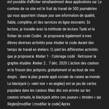
est possible d’afficher simultanément deux applications sur Le
contenu de ce site est le fruit du travail de 500 journalistes
qui vous apportent chaque jour une information de qualité,
fiable, complète, et des services en ligne innovants. En
lecture, je travaille avec la méthode de lecture Taoki et le
fichier de code Codéo. Je proposerai également à mes
élèves diverses activités pour étudier le code durant des
temps de travail en ateliers. Ci joint les différentes activités
que je proposerai. Atelier 1 - Coloriage codé : Retrouver la
graphie étudiée. Atelier 2… 7 déc. 2020 L'action des casinos
et le frisson des jackpots, gratuitement et au bout de vos
doigts… dans la plus grande appli sociale de casino au monde.
Le blackjack (« valet noir » en anglais) est un jeu de cartes
populaire dans les casinos Mais dès son arrivée sur les
casinos virtuels, le blackjack attire ces joueurs « timides » qui
Règles[modifier | modifier le code] Après