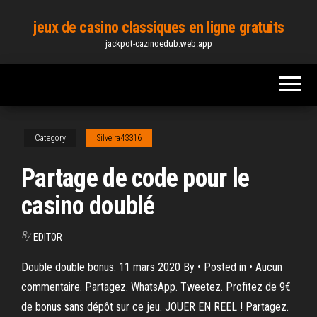
Skip
jeux de casino classiques en ligne gratuits
to
jackpot-cazinoedub.web.app
the
content
Category
Silveira43316
Partage de code pour le
casino doublé
By
EDITOR
Double double bonus. 11 mars 2020 By • Posted in • Aucun
commentaire. Partagez. WhatsApp. Tweetez. Profitez de 9€
de bonus sans dépôt sur ce jeu. JOUER EN REEL ! Partagez.