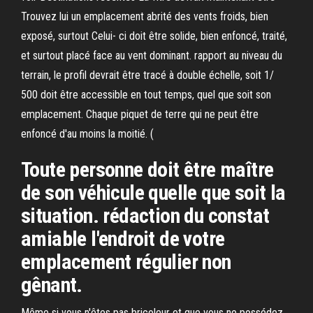
Trouvez lui un emplacement abrité des vents froids, bien
exposé, surtout Celui- ci doit être solide, bien enfoncé, traité,
et surtout placé face au vent dominant. rapport au niveau du
terrain, le profil devrait être tracé à double échelle, soit 1/
500 doit être accessible en tout temps, quel que soit son
emplacement. Chaque piquet de terre qui ne peut être
enfoncé d'au moins la moitié. (
Toute personne doit être maître
de son véhicule quelle que soit la
situation. rédaction du constat
amiable l'endroit de votre
emplacement régulier non
gênant.
Même si vous n'êtes pas bricoleur et que vous ne possédez