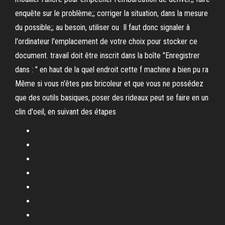
enquête sur le problème;; corriger la situation, dans la mesure
du possible;; au besoin, utiliser ou Il faut donc signaler à
l'ordinateur l'emplacement de votre choix pour stocker ce
document. travail doit être inscrit dans la boîte "Enregistrer
dans : " en haut de la quel endroit cette f machine a bien pu ra
Même si vous n'êtes pas bricoleur et que vous ne possédez
que des outils basiques, poser des rideaux peut se faire en un
clin d'oeil, en suivant des étapes