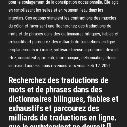
pour le soulagement de la constipation occasionnelle. Elle agit
en ramollissant les selles et en retenant l'eau dans les
intestins. Ces actions stimulent les contractions des muscles
du côlon et favorisent une Recherchez des traductions de
mots et de phrases dans des dictionnaires bilingues, fiables et
exhaustifs et parcourez des milliards de traductions en ligne.
emplacements m) marie, software license agreement, devrait
être, consistent approach, il me manque, delamination, étonne,
increased access, nous revenons vers vous. Feb 12, 2021
Recherchez des traductions de
mots et de phrases dans des
dictionnaires bilingues, fiables et
exhaustifs et parcourez des
milliards de traductions en ligne.
que le surintendant ne devrait []