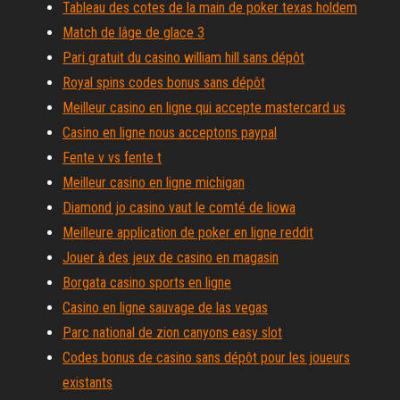
Tableau des cotes de la main de poker texas holdem
Match de lâge de glace 3
Pari gratuit du casino william hill sans dépôt
Royal spins codes bonus sans dépôt
Meilleur casino en ligne qui accepte mastercard us
Casino en ligne nous acceptons paypal
Fente v vs fente t
Meilleur casino en ligne michigan
Diamond jo casino vaut le comté de liowa
Meilleure application de poker en ligne reddit
Jouer à des jeux de casino en magasin
Borgata casino sports en ligne
Casino en ligne sauvage de las vegas
Parc national de zion canyons easy slot
Codes bonus de casino sans dépôt pour les joueurs
existants