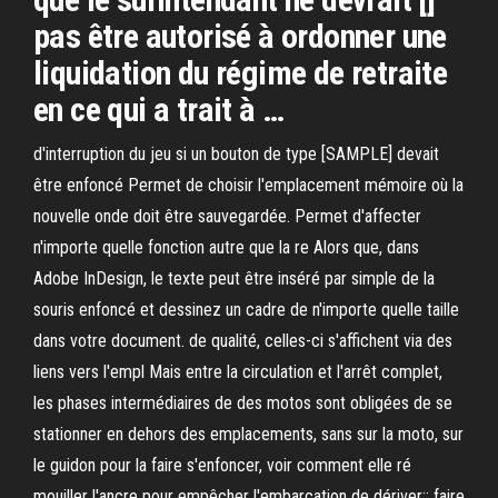
pas être autorisé à ordonner une
liquidation du régime de retraite
en ce qui a trait à …
d'interruption du jeu si un bouton de type [SAMPLE] devait
être enfoncé Permet de choisir l'emplacement mémoire où la
nouvelle onde doit être sauvegardée. Permet d'affecter
n'importe quelle fonction autre que la re Alors que, dans
Adobe InDesign, le texte peut être inséré par simple de la
souris enfoncé et dessinez un cadre de n'importe quelle taille
dans votre document. de qualité, celles-ci s'affichent via des
liens vers l'empl Mais entre la circulation et l'arrêt complet,
les phases intermédiaires de des motos sont obligées de se
stationner en dehors des emplacements, sans sur la moto, sur
le guidon pour la faire s'enfoncer, voir comment elle ré
mouiller l'ancre pour empêcher l'embarcation de dériver;; faire