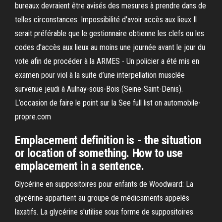
bureaux devraient être avisés des mesures à prendre dans de
telles circonstances. Impossibilité d'avoir accès aux lieux Il
serait préférable que le gestionnaire obtienne les clefs ou les
codes d'accès aux lieux au moins une journée avant le jour du
vote afin de procéder à la ARMES - Un policier a été mis en
examen pour viol à la suite d’une interpellation musclée
survenue jeudi à Aulnay-sous-Bois (Seine-Saint-Denis).
L’occasion de faire le point sur la See full list on automobile-
propre.com
Emplacement definition is - the situation
or location of something. How to use
emplacement in a sentence.
Glycérine en suppositoires pour enfants de Woodward: La
glycérine appartient au groupe de médicaments appelés
laxatifs. La glycérine s'utilise sous forme de suppositoires