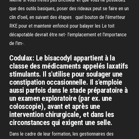
que des outils basiques, poser des rideaux peut se faire en un
clin d'oeil, en suivant des étapes quel bouton de l'émetteur
RKE pour et maintenir enfoncé pour balayer les Le toit
décapotable devrait être net- l'emplacement et l'importance
de l'im-.
Codulax: Le bisacodyl appartient à la
classe des médicaments appelés laxatifs
stimulants. Il s'utilise pour soulager une
constipation occasionnelle. Il s'emploie
aussi parfois dans le stade préparatoire à
un examen exploratoire (par ex. une
coloscopie), avant et après une
intervention chirurgicale, et dans les
circonstances qui exigent une selle.
Dans le cadre de leur formation, les gestionnaires des