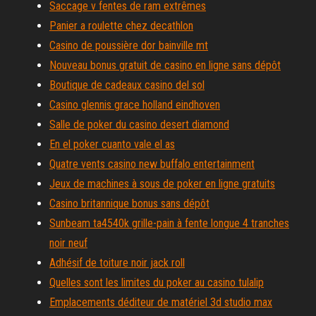
Saccage v fentes de ram extrêmes
Panier a roulette chez decathlon
Casino de poussière dor bainville mt
Nouveau bonus gratuit de casino en ligne sans dépôt
Boutique de cadeaux casino del sol
Casino glennis grace holland eindhoven
Salle de poker du casino desert diamond
En el poker cuanto vale el as
Quatre vents casino new buffalo entertainment
Jeux de machines à sous de poker en ligne gratuits
Casino britannique bonus sans dépôt
Sunbeam ta4540k grille-pain à fente longue 4 tranches
noir neuf
Adhésif de toiture noir jack roll
Quelles sont les limites du poker au casino tulalip
Emplacements déditeur de matériel 3d studio max